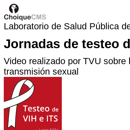
Laboratorio de Salud Pública d
Jornadas de testeo d
Video realizado por TVU sobre
transmisión sexual