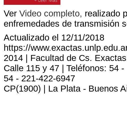
Ver
Video completo,
realizado 
enfremedades de transmisión 
Actualizado el 12/11/2018
https://www.exactas.unlp.edu.a
2014 | Facultad de Cs. Exactas
Calle 115 y 47 | Teléfonos: 54 -
54 - 221-422-6947
CP(1900) | La Plata - Buenos Ai