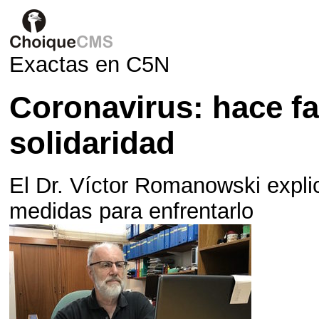
Exactas en C5N
Coronavirus: hace fa
solidaridad
El Dr. Víctor Romanowski explica
medidas para enfrentarlo