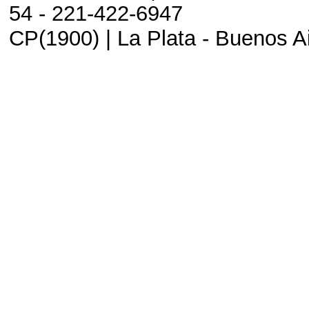
54 - 221-422-6947
CP(1900) | La Plata - Buenos Ai