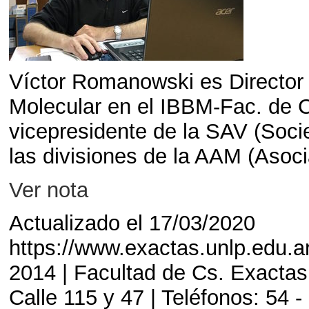
Víctor Romanowski es Director 
Molecular en el IBBM-Fac. de
vicepresidente de la SAV (Soci
las divisiones de la AAM (Asoci
Ver nota
Actualizado el 17/03/2020
https://www.exactas.unlp.edu.a
2014 | Facultad de Cs. Exactas
Calle 115 y 47 | Teléfonos: 54 -