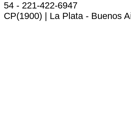
54 - 221-422-6947
CP(1900) | La Plata - Buenos Ai