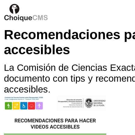
Recomendaciones pa
accesibles
La Comisión de Ciencias Exact
documento con tips y recomend
accesibles.