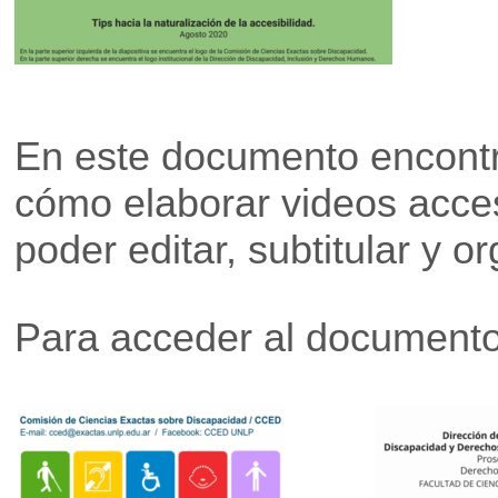
En este documento encontr
cómo elaborar videos acces
poder editar, subtitular y o
Para acceder al documento