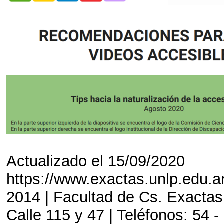
Actualizado el 15/09/2020
https://www.exactas.unlp.edu.
2014 | Facultad de Cs. Exactas
Calle 115 y 47 | Teléfonos: 54 -