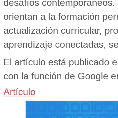
desafíos contemporáneos.
orientan a la formación per
actualización curricular, p
aprendizaje conectadas, se
El artículo está publicado e
con la función de Google en
Artículo