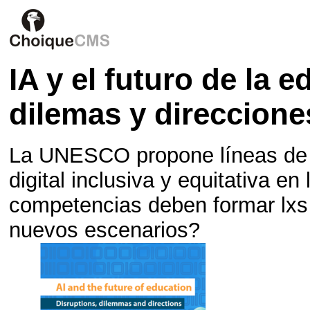
IA y el futuro de la 
dilemas y direccione
La UNESCO propone líneas de a
digital inclusiva y equitativa e
competencias deben formar lxs
nuevos escenarios?