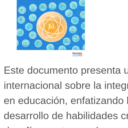
Este documento presenta u
internacional sobre la inte
en educación, enfatizando l
desarrollo de habilidades cr