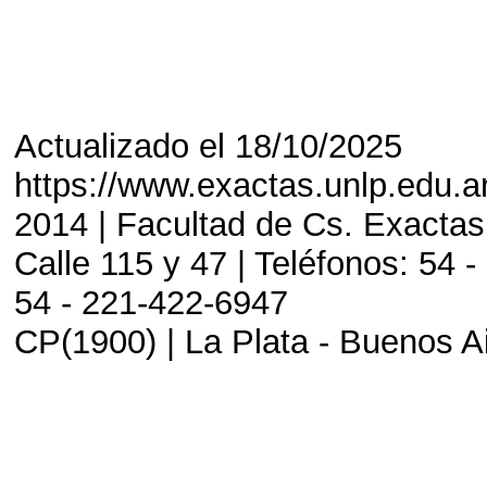
Actualizado el 18/10/2025
https://www.exactas.unlp.edu.a
2014 | Facultad de Cs. Exactas
Calle 115 y 47 | Teléfonos: 54 -
54 - 221-422-6947
CP(1900) | La Plata - Buenos Ai