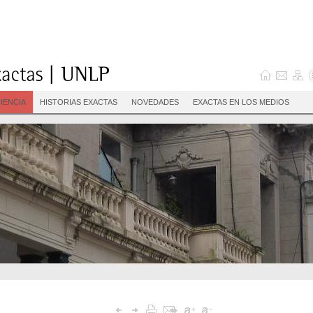
IENCIA
HISTORIAS EXACTAS
NOVEDADES
EXACTAS EN LOS MEDIOS