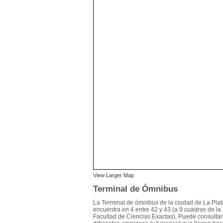
View Larger Map
Terminal de Ómnibus
La Terminal de ómnibus de la ciudad de La Plat
encuentra en 4 entre 42 y 43 (a 9 cuadras de la
Facultad de Ciencias Exactas). Puede consultar