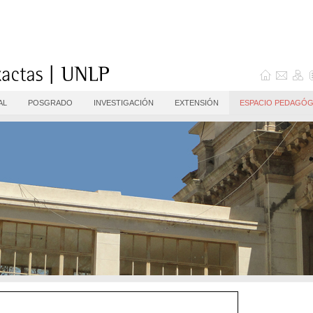
AL
POSGRADO
INVESTIGACIÓN
EXTENSIÓN
ESPACIO PEDAGÓG