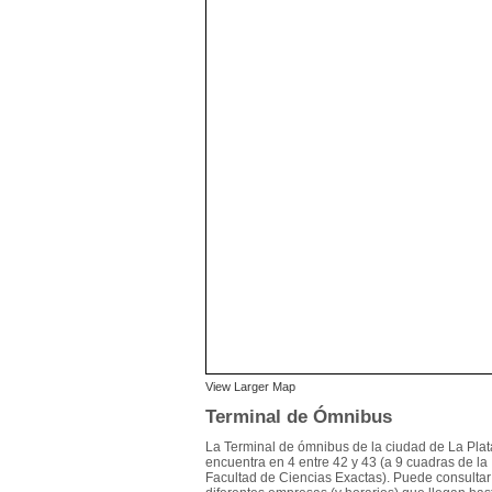
View Larger Map
Terminal de Ómnibus
La Terminal de ómnibus de la ciudad de La Plat
encuentra en 4 entre 42 y 43 (a 9 cuadras de la
Facultad de Ciencias Exactas). Puede consultar