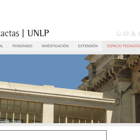
AL
POSGRADO
INVESTIGACIÓN
EXTENSIÓN
ESPACIO PEDAGÓG