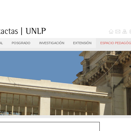
AL
POSGRADO
INVESTIGACIÓN
EXTENSIÓN
ESPACIO PEDAGÓG