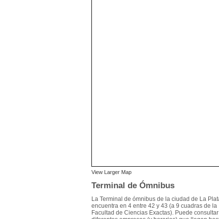
View Larger Map
Terminal de Ómnibus
La Terminal de ómnibus de la ciudad de La Plat
encuentra en 4 entre 42 y 43 (a 9 cuadras de la
Facultad de Ciencias Exactas). Puede consultar