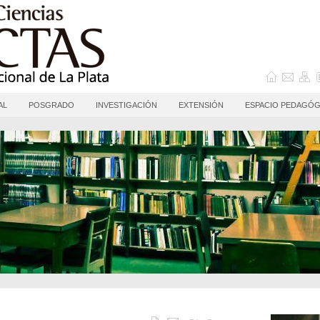
AL
POSGRADO
INVESTIGACIÓN
EXTENSIÓN
ESPACIO PEDAGÓG