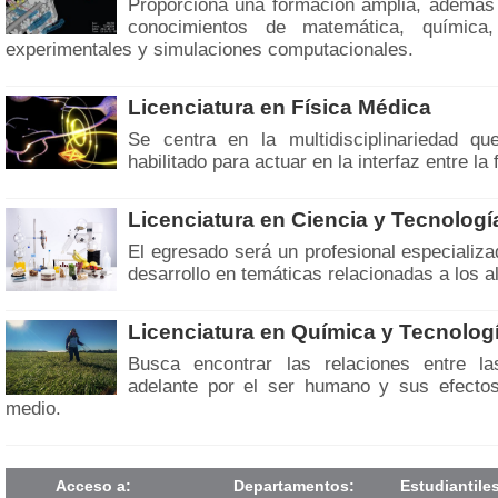
Proporciona una formación amplia, además 
conocimientos de matemática, química, 
experimentales y simulaciones computacionales.
Licenciatura en Física Médica
Se centra en la multidisciplinariedad qu
habilitado para actuar en la interfaz entre la 
Licenciatura en Ciencia y Tecnologí
El egresado será un profesional especializa
desarrollo en temáticas relacionadas a los a
Licenciatura en Química y Tecnolog
Busca encontrar las relaciones entre la
adelante por el ser humano y sus efectos 
medio.
Acceso a:
Departamentos:
Estudiantile