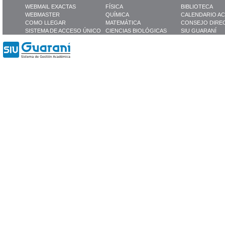
WEBMAIL EXACTAS
FÍSICA
BIBLIOTECA
WEBMASTER
QUÍMICA
CALENDARIO A
COMO LLEGAR
MATEMÁTICA
CONSEJO DIRE
SISTEMA DE ACCESO ÚNICO
CIENCIAS BIOLÓGICAS
SIU GUARANÍ