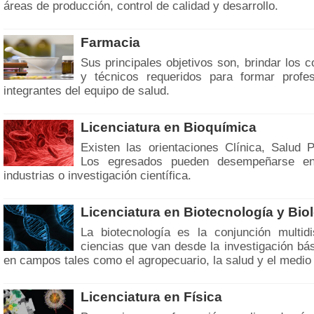
áreas de producción, control de calidad y desarrollo.
Farmacia
Sus principales objetivos son, brindar los c
y técnicos requeridos para formar profes
integrantes del equipo de salud.
Licenciatura en Bioquímica
Existen las orientaciones Clínica, Salud P
Los egresados pueden desempeñarse en
industrias o investigación científica.
Licenciatura en Biotecnología y Bio
La biotecnología es la conjunción multidi
ciencias que van desde la investigación bás
en campos tales como el agropecuario, la salud y el medio
Licenciatura en Física