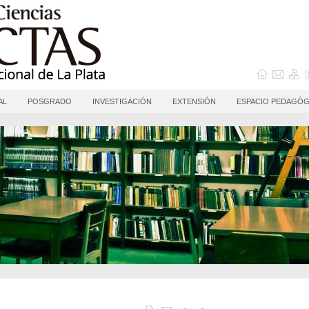
AL
POSGRADO
INVESTIGACIÓN
EXTENSIÓN
ESPACIO PEDAGÓG