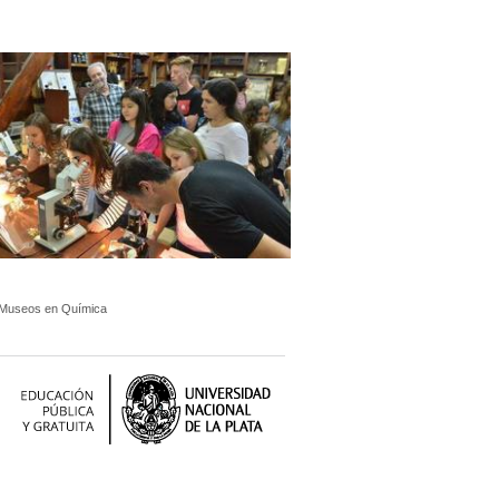
 Museos en Química