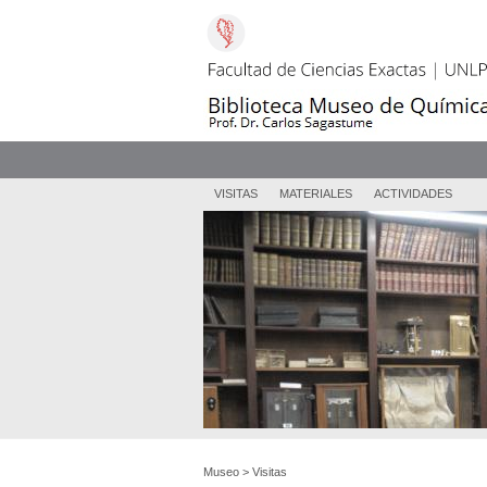
VISITAS
MATERIALES
ACTIVIDADES
Museo
>
Visitas