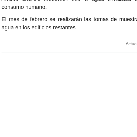
consumo humano.
El mes de febrero se realizarán las tomas de muestra
agua en los edificios restantes.
Actua