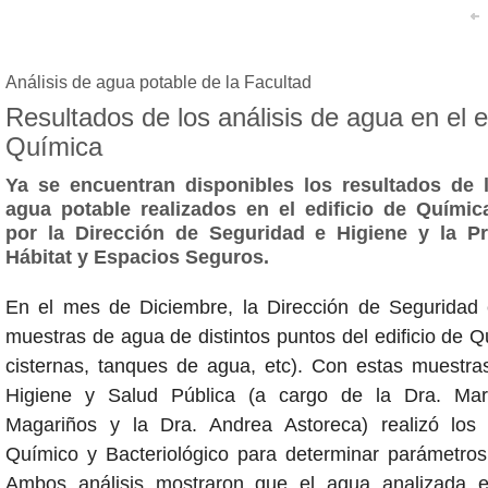
Análisis de agua potable de la Facultad
Resultados de los análisis de agua en el e
Química
Ya se encuentran disponibles los resultados de l
agua potable realizados en el edificio de Químic
por la Dirección de Seguridad e Higiene y la Pr
Hábitat y Espacios Seguros.
En el mes de Diciembre, la Dirección de Seguridad
muestras de agua de distintos puntos del edificio de Qu
cisternas, tanques de agua, etc). Con estas muestras
Higiene y Salud Pública (a cargo de la Dra. Ma
Magariños y la Dra. Andrea Astoreca) realizó los a
Químico y Bacteriológico para determinar parámetros 
Ambos análisis mostraron que el agua analizada e