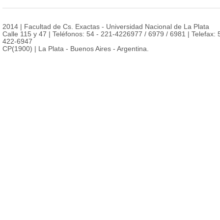
2014 | Facultad de Cs. Exactas - Universidad Nacional de La Plata
Calle 115 y 47 | Teléfonos: 54 - 221-4226977 / 6979 / 6981 | Telefax: 
422-6947
CP(1900) | La Plata - Buenos Aires - Argentina.