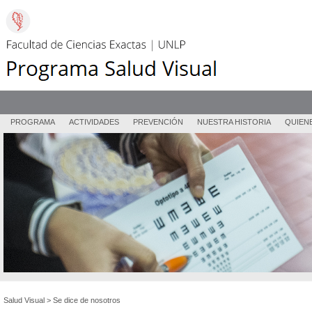
PROGRAMA
ACTIVIDADES
PREVENCIÓN
NUESTRA HISTORIA
QUIEN
Salud Visual
>
Se dice de nosotros