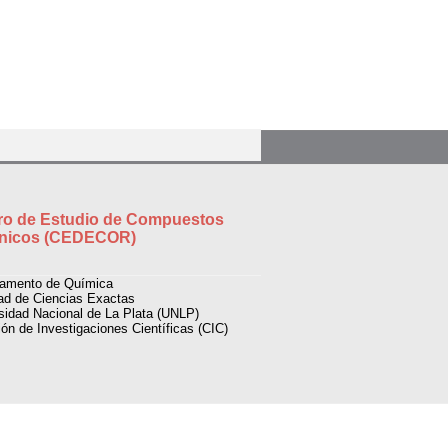
ro de Estudio de Compuestos
nicos (CEDECOR)
tamento de Química
ad de Ciencias Exactas
sidad Nacional de La Plata (UNLP)
ón de Investigaciones Científicas (CIC)