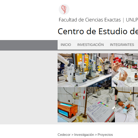
INICIO
INVESTIGACIÓN
INTEGRANTES
Cedecor
>
Investigación
>
Proyectos