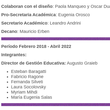
Colaboran con el diseño
: Paola Manqueo y Oscar Du
Pro-Secretaria Académica
: Eugenia Orosco
Secretario Académico
: Leandro Andrini
Decano
: Mauricio Erben
Período Febrero 2018 - Abril 2022
Integrantes:
Director de Gestión Educativa:
Augusto Graieb
Esteban Baragatti
Fabricio Ragone
Fernanda Silveti
Laura Socolovsky
Myriam Mihdi
María Eugenia Salas