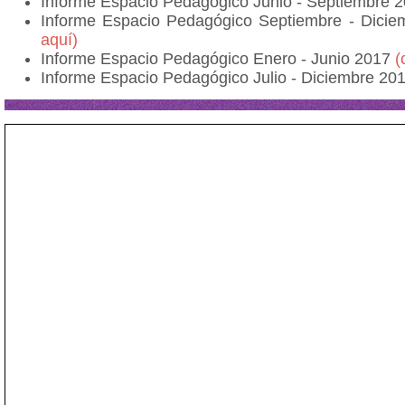
Informe Espacio Pedagógico Junio - Septiembre 
Informe Espacio Pedagógico Septiembre - Dici
aquí)
Informe Espacio Pedagógico Enero - Junio 2017
(
Informe Espacio Pedagógico Julio - Diciembre 20