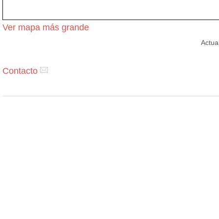
Ver mapa más grande
Actua
Contacto