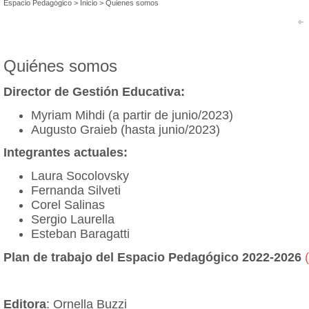
Espacio Pedagógico
>
Inicio
>
Quienes somos
Quiénes somos
Director de Gestión Educativa:
Myriam Mihdi (a partir de junio/2023)
Augusto Graieb (hasta junio/2023)
Integrantes actuales:
Laura Socolovsky
Fernanda Silveti
Corel Salinas
Sergio Laurella
Esteban Baragatti
Plan de trabajo del Espacio Pedagógico 2022-2026
Editora
: Ornella Buzzi