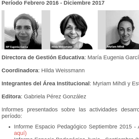
Período Febrero 2016 - Diciembre 2017
Directora de Gestión Educativa
: María Eugenia Garc
Coordinadora
: Hilda Weissmann
Integrantes del Área Institucional
: Myriam Mihdi y Es
Editora
: Gabriela Pérez González
Informes presentados sobre las actividades desarr
período:
Informe Espacio Pedagógico Septiembre 2015 - 
aquí)