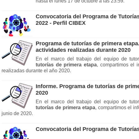
hasta el lunes 17 de octubre a las 23:59.
Convocatoria del Programa de Tutorías
2022 - Perfil CIBEX
Programa de tutorías de primera etapa
actividades realizadas durante 2020
En el marco del trabajo del equipo de tuto
tutorías de primera etapa
, compartimos el i
realizadas durante el año 2020.
Informe. Programa de tutorías de prime
2020
En el marco del trabajo del equipo de tuto
tutorías de primera etapa
, compartimos el in
junio de 2020.
Convocatoria del Programa de Tutoría