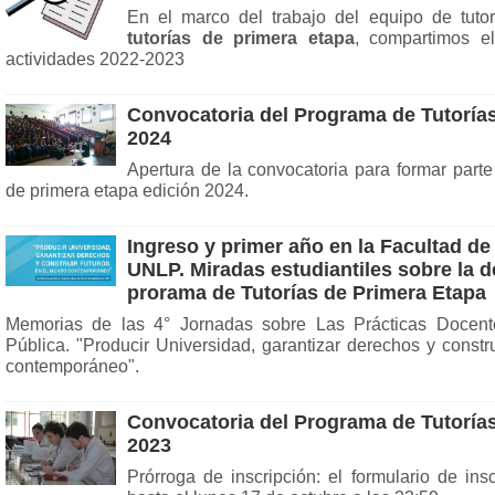
En el marco del trabajo del equipo de tuto
tutorías de primera etapa
, compartimos el
actividades 2022-2023
Convocatoria del Programa de Tutorías
2024
Apertura de la convocatoria para formar parte
de primera etapa edición 2024.
Ingreso y primer año en la Facultad de
UNLP. Miradas estudiantiles sobre la d
prorama de Tutorías de Primera Etapa
Memorias de las 4° Jornadas sobre Las Prácticas Docent
Pública. "Producir Universidad, garantizar derechos y constr
contemporáneo".
Convocatoria del Programa de Tutorías
2023
Prórroga de inscripción: el formulario de insc