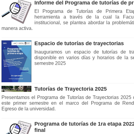
Informe del Programa de tutorías de p
El Programa de Tutorías de Primera Et
herramienta a través de la cual la Facul
institucional, se plantea abordar la problemá
manera activa.
Espacio de tutorías de trayectorias
Inauguramos un espacio de tutorías de tra
disponible en varios días y horarios de la 
semestre 2025
Tutorías de Trayectoria 2025
Presentamos el Programa de Tutorías de Trayectorias 2025
este primer semestre en el marco del Programa de Rend
Egreso de la universidad.
Programa de tutorías de 1ra etapa 2022
final