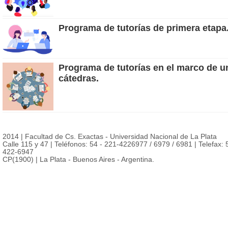
Programa de tutorías de primera etapa
Programa de tutorías en el marco de u
cátedras.
2014 | Facultad de Cs. Exactas - Universidad Nacional de La Plata
Calle 115 y 47 | Teléfonos: 54 - 221-4226977 / 6979 / 6981 | Telefax: 
422-6947
CP(1900) | La Plata - Buenos Aires - Argentina.