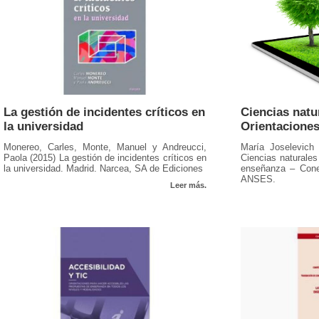
La gestión de incidentes críticos en
Ciencias natu
la universidad
Orientaciones
Monereo, Carles, Monte, Manuel y Andreucci,
María Joselevich 
Paola (2015) La gestión de incidentes críticos en
Ciencias naturales
la universidad. Madrid. Narcea, SA de Ediciones
enseñanza – Conec
ANSES.
Leer más.