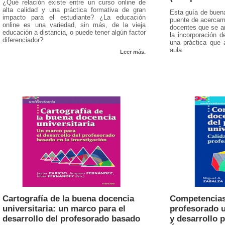
¿Qué relación existe entre un curso online de
alta calidad y una práctica formativa de gran
Esta guía de buena
impacto para el estudiante? ¿La educación
puente de acercami
online es una variedad, sin más, de la vieja
docentes que se an
educación a distancia, o puede tener algún factor
la incorporación 
diferenciador?
una práctica que 
aula.
Leer más.
Cartografía de la buena docencia
Competencias
universitaria: un marco para el
profesorado u
desarrollo del profesorado basado
y desarrollo 