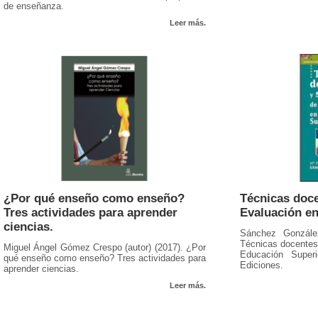
de enseñanza.
Leer más.
¿Por qué enseño como enseño?
Técnicas doce
Tres actividades para aprender
Evaluación e
ciencias.
Sánchez Gonzále
Técnicas docentes
Miguel Ángel Gómez Crespo (autor) (2017). ¿Por
Educación Super
qué enseño como enseño? Tres actividades para
Ediciones.
aprender ciencias.
Leer más.