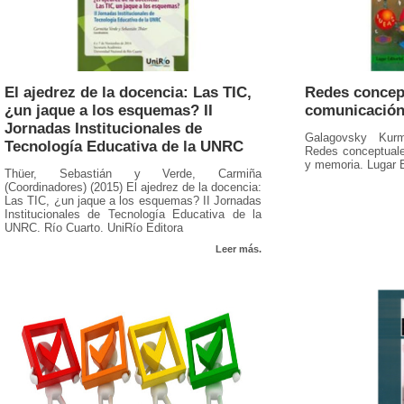
El ajedrez de la docencia: Las TIC,
Redes concept
¿un jaque a los esquemas? II
comunicación
Jornadas Institucionales de
Galagovsky Kurm
Tecnología Educativa de la UNRC
Redes conceptuale
y memoria. Lugar E
Thüer, Sebastián y Verde, Carmiña
(Coordinadores) (2015) El ajedrez de la docencia:
Las TIC, ¿un jaque a los esquemas? II Jornadas
Institucionales de Tecnología Educativa de la
UNRC. Río Cuarto. UniRío Editora
Leer más.