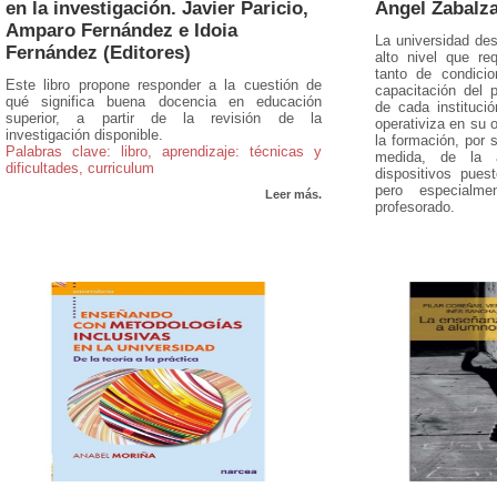
en la investigación. Javier Paricio,
Ángel Zabalza
Amparo Fernández e Idoia
La universidad des
Fernández (Editores)
alto nivel que req
tanto de condicio
Este libro propone responder a la cuestión de
capacitación del 
qué significa buena docencia en educación
de cada institució
superior, a partir de la revisión de la
operativiza en su o
investigación disponible.
la formación, por 
Palabras clave: libro, aprendizaje: técnicas y
medida, de la a
dificultades, curriculum
dispositivos pues
pero especialm
Leer más.
profesorado.