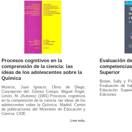
Procesos cognitivos en la
Evaluación de
comprensión de la ciencia: las
competencias
ideas de los adolescentes sobre la
Superior
Química
Brown, Sally y Pi
Evaluación de ha
Municio, Juan Ignacio; Olmo de Diego,
Educación Super
Concepción del; Gómez Crespo, Miguel Ángel;
Ediciones
Limón, M. (Autores) (1991) Procesos cognitivos
en la comprensión de la ciencia: las ideas de los
adolescentes sobre la Química. Madrid. Centro
de publicaciones del Ministerio de Educación y
Ciencia: CIDE.
Leer más.