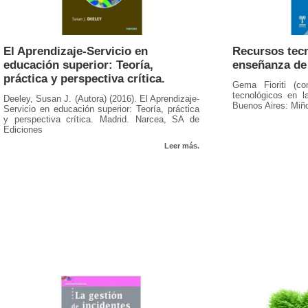
El Aprendizaje-Servicio en
Recursos tecn
educación superior: Teoría,
enseñanza de
práctica y perspectiva crítica.
Gema Fioriti (co
tecnológicos en 
Deeley, Susan J. (Autora) (2016). El Aprendizaje-
Buenos Aires: Miño
Servicio en educación superior: Teoría, práctica
y perspectiva crítica. Madrid. Narcea, SA de
Ediciones
Leer más.