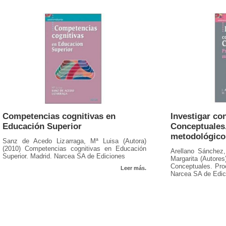
Competencias cognitivas en
Investigar co
Educación Superior
Conceptuales
metodológico
Sanz de Acedo Lizarraga, Mª Luisa (Autora)
(2010) Competencias cognitivas en Educación
Arellano Sánchez
Superior. Madrid. Narcea SA de Ediciones
Margarita (Autores
Conceptuales. Pro
Leer más.
Narcea SA de Edic