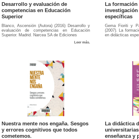
Desarrollo y evaluación de
La formación 
competencias en Educación
investigación
Superior
específicas
Blanco, Ascensión (Autora) (2016) Desarrollo y
Gema Fioriti y Pa
evaluación de competencias en Educación
(2007). La formaci
Superior. Madrid. Narcea SA de Ediciones
en didácticas espe
Leer más.
Nuestra mente nos engaña. Sesgos
La didáctica d
y errores cognitivos que todos
universitarias
cometemos.
enseñanza y p