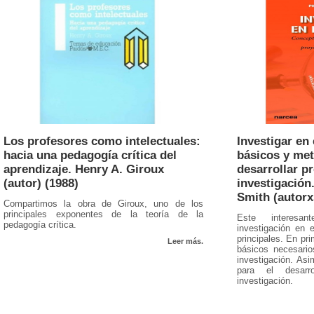
Los profesores como intelectuales:
Investigar en
hacia una pedagogía crítica del
básicos y met
aprendizaje. Henry A. Giroux
desarrollar p
(autor) (1988)
investigación
Smith (autorx
Compartimos la obra de Giroux, uno de los
principales exponentes de la teoría de la
Este interesa
pedagogía crítica.
investigación en 
principales. En pri
Leer más.
básicos necesario
investigación. As
para el desar
investigación.