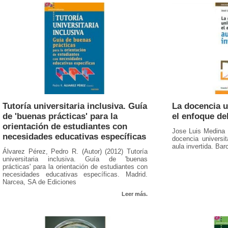
Tutoría universitaria inclusiva. Guía
La docencia u
de 'buenas prácticas' para la
el enfoque del
orientación de estudiantes con
Jose Luis Medina 
necesidades educativas específicas
docencia universi
aula invertida. Bar
Álvarez Pérez, Pedro R. (Autor) (2012) Tutoría
universitaria inclusiva. Guía de 'buenas
prácticas' para la orientación de estudiantes con
necesidades educativas específicas. Madrid.
Narcea, SA de Ediciones
Leer más.