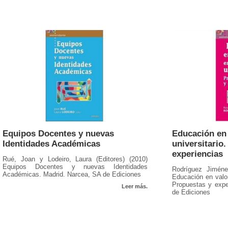
Equipos Docentes y nuevas
Educación en 
Identidades Académicas
universitario
experiencias
Rué, Joan y Lodeiro, Laura (Editores) (2010)
Equipos Docentes y nuevas Identidades
Rodríguez Jiméne
Académicas. Madrid. Narcea, SA de Ediciones
Educación en valor
Propuestas y expe
Leer más.
de Ediciones