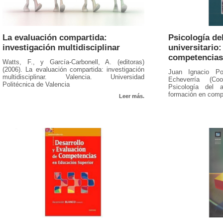
La evaluación compartida:
Psicología de
investigación multidisciplinar
universitario
competencias
Watts, F., y García-Carbonell, A. (editoras)
(2006). La evaluación compartida: investigación
Juan Ignacio 
multidisciplinar. Valencia. Universidad
Echeverría (Coo
Politécnica de Valencia
Psicología del ap
formación en comp
Leer más.