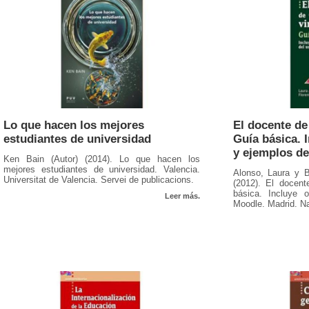
Lo que hacen los mejores
El docente de
estudiantes de universidad
Guía básica. 
y ejemplos de
Ken Bain (Autor) (2014). Lo que hacen los
mejores estudiantes de universidad. Valencia.
Alonso, Laura y B
Universitat de Valencia. Servei de publicacions.
(2012). El docent
básica. Incluye o
Leer más.
Moodle. Madrid. N