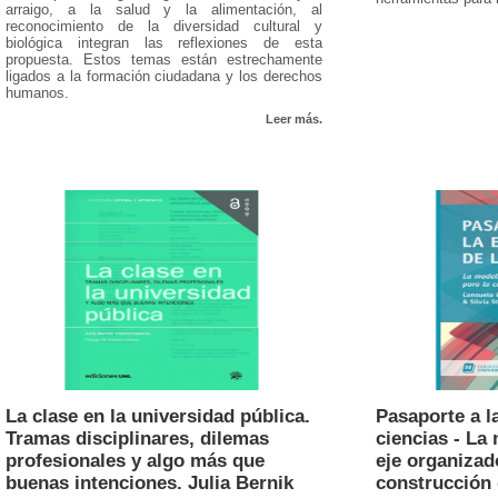
arraigo, a la salud y la alimentación, al
reconocimiento de la diversidad cultural y
biológica integran las reflexiones de esta
propuesta. Estos temas están estrechamente
ligados a la formación ciudadana y los derechos
humanos.
Leer más.
La clase en la universidad pública.
Pasaporte a l
Tramas disciplinares, dilemas
ciencias - La
profesionales y algo más que
eje organizad
buenas intenciones. Julia Bernik
construcción 