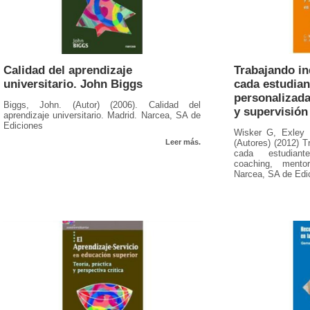
Calidad del aprendizaje
Trabajando in
universitario. John Biggs
cada estudian
personalizada
Biggs, John. (Autor) (2006). Calidad del
y supervisión
aprendizaje universitario. Madrid. Narcea, SA de
Ediciones
Wisker G, Exley 
Leer más.
(Autores) (2012) T
cada estudiante
coaching, mento
Narcea, SA de Edi