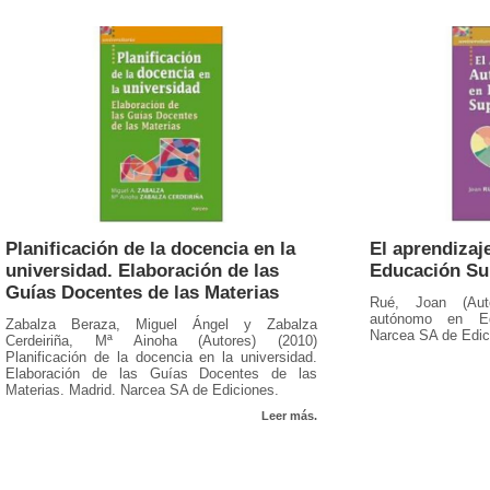
Planificación de la docencia en la
El aprendiza
universidad. Elaboración de las
Educación Su
Guías Docentes de las Materias
Rué, Joan (Auto
autónomo en Edu
Zabalza Beraza, Miguel Ángel y Zabalza
Narcea SA de Edic
Cerdeiriña, Mª Ainoha (Autores) (2010)
Planificación de la docencia en la universidad.
Elaboración de las Guías Docentes de las
Materias. Madrid. Narcea SA de Ediciones.
Leer más.