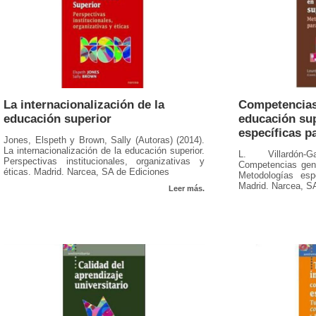
La internacionalización de la
Competencias
educación superior
educación sup
específicas p
Jones, Elspeth y Brown, Sally (Autoras) (2014).
La internacionalización de la educación superior.
L. Villardón-
Perspectivas institucionales, organizativas y
Competencias gené
éticas. Madrid. Narcea, SA de Ediciones
Metodologías espe
Madrid. Narcea, S
Leer más.