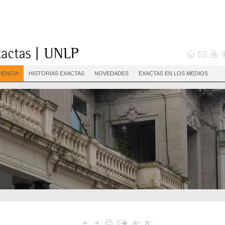
IENCIA
HISTORIAS EXACTAS
NOVEDADES
EXACTAS EN LOS MEDIOS