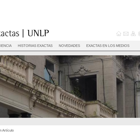
IENCIA
HISTORIAS EXACTAS
NOVEDADES
EXACTAS EN LOS MEDIOS
n Artículo