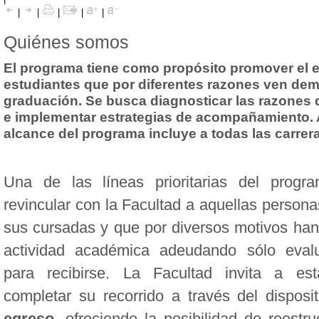
|
|
|
|
|
Quiénes somos
El programa tiene como propósito promover el 
estudiantes que por diferentes razones ven de
graduación. Se busca diagnosticar las razones
e implementar estrategias de acompañamiento. 
alcance del programa incluye a todas las carrera
Una de las líneas prioritarias del progr
revincular con la Facultad a aquellas personas
sus cursadas y que por diversos motivos han 
actividad académica adeudando sólo evalua
para recibirse. La Facultad invita a es
completar su recorrido a través del disposit
egreso
, ofreciendo la posibilidad de reestruc