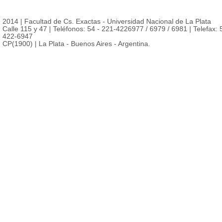
2014 | Facultad de Cs. Exactas - Universidad Nacional de La Plata
Calle 115 y 47 | Teléfonos: 54 - 221-4226977 / 6979 / 6981 | Telefax: 
422-6947
CP(1900) | La Plata - Buenos Aires - Argentina.