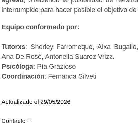
interrumpido para hacer posible el objetivo de
Equipo conformado por:
Tutorxs
: Sherley Farromeque, Aixa Bugallo,
Ana De Rosé, Antonella Suarez Vrizz.
Psicóloga: 
Pía Grazioso
Coordinación
: Fernanda Silveti
Actualizado el 29/05/2026
Contacto