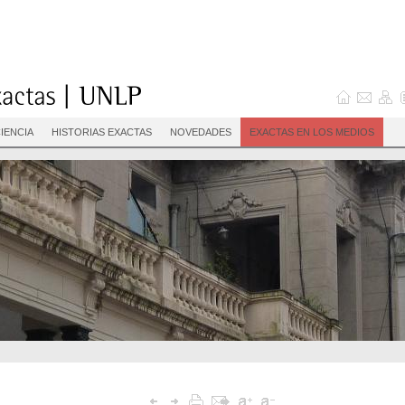
IENCIA
HISTORIAS EXACTAS
NOVEDADES
EXACTAS EN LOS MEDIOS