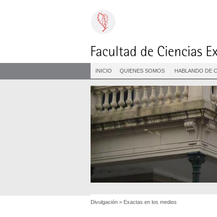
INICIO
QUIENES SOMOS
HABLANDO DE C
Divulgación
>
Exactas en los medios