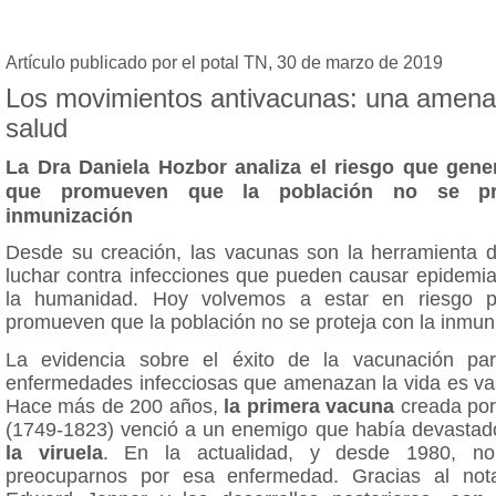
Artículo publicado por el potal TN, 30 de marzo de 2019
Los movimientos antivacunas: una amena
salud
La Dra Daniela Hozbor analiza el riesgo que gene
que promueven que la población no se pr
inmunización
Desde su creación, las vacunas son la herramienta d
luchar contra infecciones que pueden causar epidemia
la humanidad. Hoy volvemos a estar en riesgo 
promueven que la población no se proteja con la inmun
La evidencia sobre el éxito de la vacunación par
enfermedades infecciosas que amenazan la vida es vas
Hace más de 200 años,
la primera vacuna
creada por
(1749-1823) venció a un enemigo que había devastad
la viruela
. En la actualidad, y desde 1980, n
preocuparnos por esa enfermedad. Gracias al nota