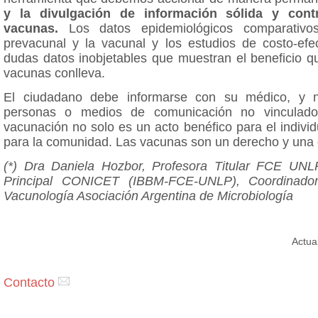
y la divulgación de información sólida y cont
vacunas.
Los datos epidemiológicos comparativo
prevacunal y la vacunal y los estudios de costo-efec
dudas datos inobjetables que muestran el beneficio q
vacunas conlleva.
El ciudadano debe informarse con su médico, y 
personas o medios de comunicación no vinculad
vacunación no solo es un acto benéfico para el indivi
para la comunidad. Las vacunas son un derecho y una 
(*) Dra Daniela Hozbor, Profesora Titular FCE UNLP
Principal CONICET (IBBM-FCE-UNLP), Coordinado
Vacunología Asociación Argentina de Microbiología
Actua
Contacto