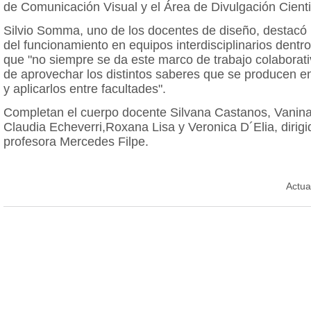
de Comunicación Visual y el Área de Divulgación Cienti
Silvio Somma, uno de los docentes de diseño, destacó 
del funcionamiento en equipos interdisciplinarios dentr
que "no siempre se da este marco de trabajo colaborati
de aprovechar los distintos saberes que se producen en
y aplicarlos entre facultades".
Completan el cuerpo docente Silvana Castanos, Vanina
Claudia Echeverri,Roxana Lisa y Veronica D´Elia, dirigi
profesora Mercedes Filpe.
Actua