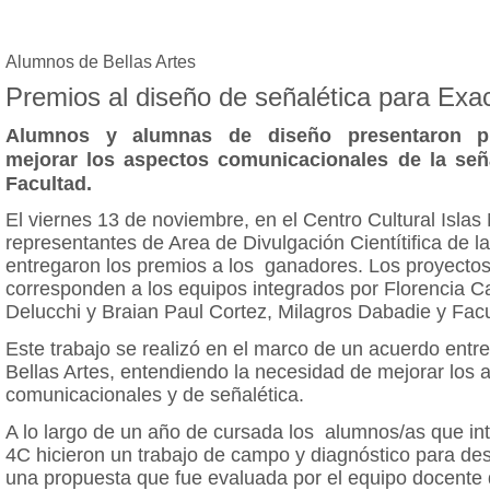
Alumnos de Bellas Artes
Premios al diseño de señalética para Exa
Alumnos y alumnas de diseño presentaron p
mejorar los aspectos comunicacionales de la seña
Facultad.
El viernes 13 de noviembre, en el Centro Cultural Islas
representantes de Area de Divulgación Cientítifica de l
entregaron los premios a los ganadores. Los proyecto
corresponden a los equipos integrados por Florencia C
Delucchi y Braian Paul Cortez, Milagros Dabadie y Fac
Este trabajo se realizó en el marco de un acuerdo entr
Bellas Artes, entendiendo la necesidad de mejorar los 
comunicacionales y de señalética.
A lo largo de un año de cursada los alumnos/as que int
4C hicieron un trabajo de campo y diagnóstico para d
una propuesta que fue evaluada por el equipo docente 