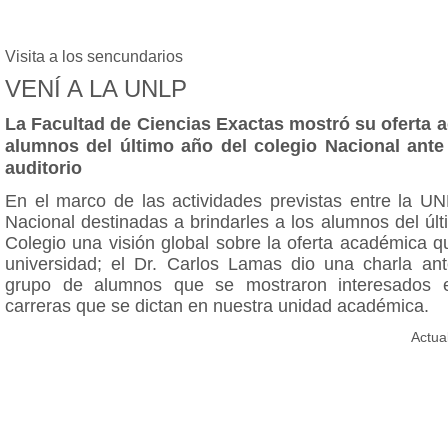
Visita a los sencundarios
VENÍ A LA UNLP
La Facultad de Ciencias Exactas mostró su oferta 
alumnos del último año del colegio Nacional ante
auditorio
En el marco de las actividades previstas entre la UN
Nacional destinadas a brindarles a los alumnos del úl
Colegio una visión global sobre la oferta académica q
universidad; el Dr. Carlos Lamas dio una charla a
grupo de alumnos que se mostraron interesados en
carreras que se dictan en nuestra unidad académica.
Actua