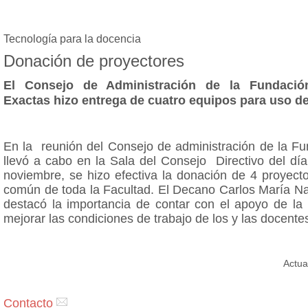
Tecnología para la docencia
Donación de proyectores
El Consejo de Administración de la Fundació
Exactas hizo entrega de cuatro equipos para uso de
En la reunión del Consejo de administración de la Fu
llevó a cabo en la Sala del Consejo Directivo del dí
noviembre, se hizo efectiva la donación de 4 proyect
común de toda la Facultad. El Decano Carlos María Na
destacó la importancia de contar con el apoyo de la
mejorar las condiciones de trabajo de los y las docente
Actua
Contacto