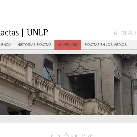
IENCIA
HISTORIAS EXACTAS
NOVEDADES
EXACTAS EN LOS MEDIOS