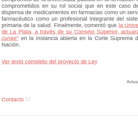
comprometidos en su rol social que en este caso de
dispensa de medicamentos en farmacias como un servic
farmacéutico como un profesional integrante del sist
primaria de la salud. Finalmente, comentó que
la Univ
de La Plata, a través de su Consejo Superior, actua
curiae
"
en la instancia abierta en la Corte Suprema d
Nación.
Ver texto completo del proyecto de Ley
Actua
Contacto