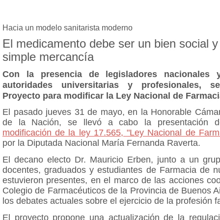
Hacia un modelo sanitarista moderno
El medicamento debe ser un bien social y
simple mercancía
Con la presencia de legisladores nacionales y
autoridades universitarias y profesionales, s
Proyecto para modificar la Ley Nacional de Farmaci
El pasado jueves 31 de mayo, en la Honorable Cáma
de la Nación, se llevó a cabo la presentación 
modificación de la ley 17.565, "Ley Nacional de Farm
por la Diputada Nacional María Fernanda Raverta.
El decano electo Dr. Mauricio Erben, junto a un gr
docentes, graduados y estudiantes de Farmacia de nu
estuvieron presentes, en el marco de las acciones co
Colegio de Farmacéuticos de la Provincia de Buenos A
los debates actuales sobre el ejercicio de la profesión 
El proyecto propone una actualización de la regulaci