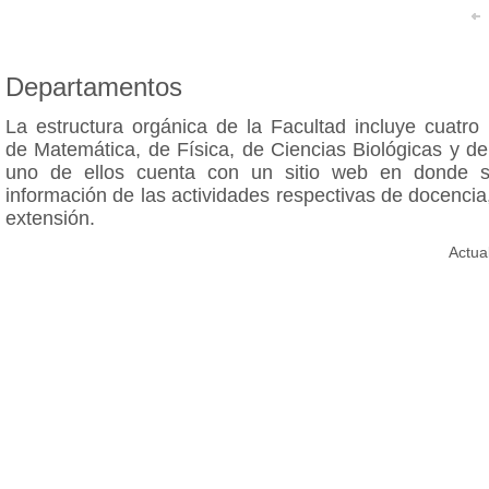
Departamentos
La estructura orgánica de la Facultad incluye cuatro
de Matemática, de Física, de Ciencias Biológicas y d
uno de ellos cuenta con un sitio web en donde s
información de las actividades respectivas de docencia,
extensión.
Actua