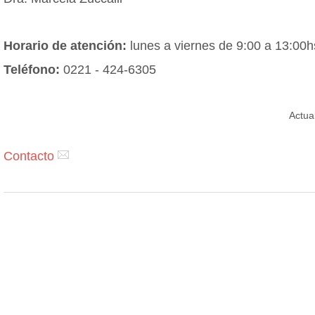
Horario de atención:
lunes a viernes de 9:00 a 13:00h
Teléfono:
0221 - 424-6305
Actua
Contacto