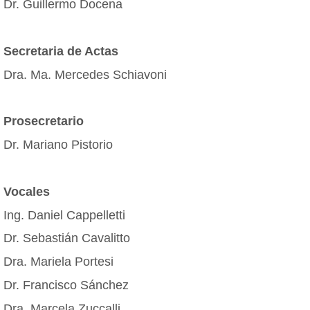
Dr. Guillermo Docena
Secretaria de Actas
Dra. Ma. Mercedes Schiavoni
Prosecretario
Dr. Mariano Pistorio
Vocales
Ing. Daniel Cappelletti
Dr. Sebastián Cavalitto
Dra. Mariela Portesi
Dr. Francisco Sánchez
Dra. Marcela Zuccalli