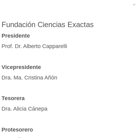
Fundación Ciencias Exactas
Presidente
Prof. Dr. Alberto Capparelli
Vicepresidente
Dra. Ma. Cristina Añón
Tesorera
Dra. Alicia Cánepa
Protesorero