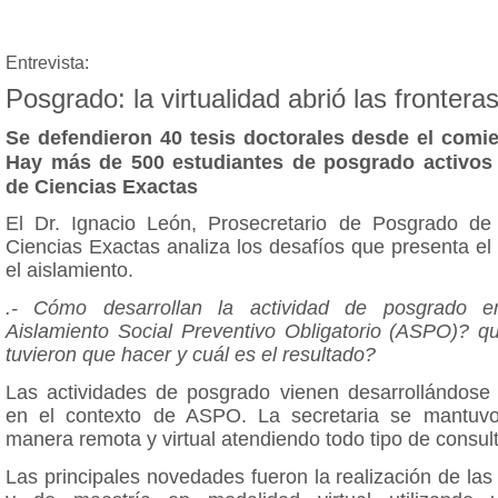
Entrevista:
Posgrado: la virtualidad abrió las frontera
Se defendieron 40 tesis doctorales desde el comi
Hay más de 500 estudiantes de posgrado activos 
de Ciencias Exactas
El Dr. Ignacio León, Prosecretario de Posgrado de
Ciencias Exactas analiza los desafíos que presenta el
el aislamiento.
.- Cómo desarrollan la actividad de posgrado e
Aislamiento Social Preventivo Obligatorio (ASPO)? q
tuvieron que hacer y cuál es el resultado?
Las actividades de posgrado vienen desarrollándose
en el contexto de ASPO. La secretaria se mantuvo
manera remota y virtual atendiendo todo tipo de consul
Las principales novedades fueron la realización de las 