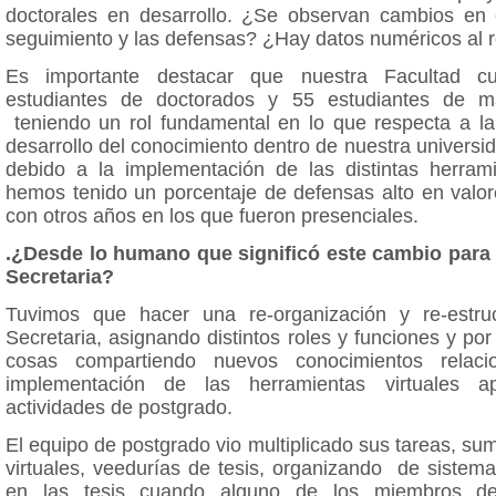
doctorales en desarrollo. ¿Se observan cambios en 
seguimiento y las defensas? ¿Hay datos numéricos al 
Es importante destacar que nuestra Facultad c
estudiantes de doctorados y 55 estudiantes de ma
teniendo un rol fundamental en lo que respecta a la 
desarrollo del conocimiento dentro de nuestra universid
debido a la implementación de las distintas herramie
hemos tenido un porcentaje de defensas alto en valo
con otros años en los que fueron presenciales.
.¿Desde lo humano que significó este cambio para 
Secretaria?
Tuvimos que hacer una re-organización y re-estru
Secretaria, asignando distintos roles y funciones y por
cosas compartiendo nuevos conocimientos relac
implementación de las herramientas virtuales a
actividades de postgrado.
El equipo de postgrado vio multiplicado sus tareas, s
virtuales, veedurías de tesis, organizando de sistem
en las tesis cuando alguno de los miembros de