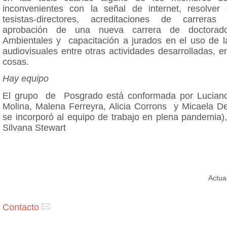
inconvenientes con la señal de internet, resolver c
tesistas-directores, acreditaciones de carrer
aprobación de una nueva carrera de doctorad
Ambientales y capacitación a jurados en el uso de l
audiovisuales entre otras actividades desarrolladas, en
cosas.
Hay equipo
El grupo de Posgrado está conformada por Luciano
Molina, Malena Ferreyra, Alicia Corrons y Micaela De
se incorporó al equipo de trabajo en plena pandemia)
Silvana Stewart
Actua
Contacto