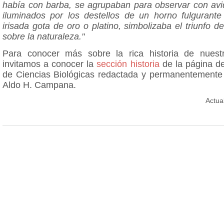
había con barba, se agrupaban para observar con avid
iluminados por los destellos de un horno fulgurant
irisada gota de oro o platino, simbolizaba el triunfo 
sobre la naturaleza."
Para conocer más sobre la rica historia de nuest
invitamos a conocer la
sección historia
de la página d
de Ciencias Biológicas redactada y permanentemente 
Aldo H. Campana.
Actua