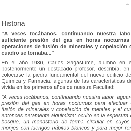
Historia
"A veces tocábanos, contínuando nuestra labor
suficiente presión del gas en horas nocturnas
operaciones de fusión de minerales y copelación 
cuadro se tornaba..."
En el año 1930, Carlos Sagastume, alumno en e
posteriormente un destacado profesor, describía, en
colocarse la piedra fundamental del nuevo edificio d
Química y Farmacia, algunas de las características d
vivida en los primeros años de nuestra Facultad:
"A veces tocábanos, contínuando nuestra labor, aguard
presión del gas en horas nocturnas para efectuar
fusión de minerales y copelación de metales y el cu
entonces netamente alquimista: oculto en la espesura 
bosque, un monasterio de forma circular en cuyos
monjes con luengos hábitos blancos y para mejor re