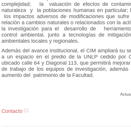
complejidad; la valuación de efectos de contamin
naturaleza y la poblaciones humanas en particular; l
los impactos adversos de modificaciones que sufre
relación a cambios naturales o relacionados con la ac
la investigación para el desarrollo de herramient
control ambiental, junto a tecnologías de mitigaci
ambientales locales y regionales.
Además del avance institucional, el CIM ampliará su 
a un espacio en el predio de la UNLP cedido por O
ubicado calle 64 y Diagonal 113, que permitirá mejorar
de trabajo de los equipos de investigación, además d
aumento del patrimonio de la Facultad.
Actua
Contacto