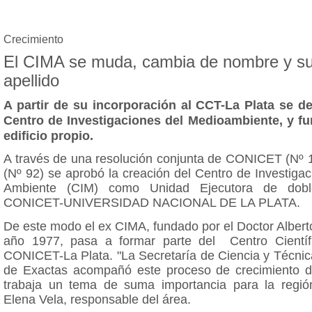
Crecimiento
El CIMA se muda, cambia de nombre y s
apellido
A partir de su incorporación al CCT-La Plata se 
Centro de Investigaciones del Medioambiente, y f
edificio propio.
A través de una resolución conjunta de CONICET (Nº 
(Nº 92) se aprobó la creación del Centro de Investiga
Ambiente (CIM) como Unidad Ejecutora de dobl
CONICET-UNIVERSIDAD NACIONAL DE LA PLATA.
De este modo el ex CIMA, fundado por el Doctor Albert
año 1977,
pasa a formar parte del Centro Científ
CONICET-La Plata. "La Secretaría de Ciencia y Técnic
de Exactas acompañó este proceso de crecimiento del
trabaja un tema de suma importancia para la regió
Elena Vela, responsable del área.