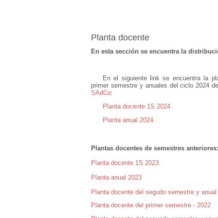
Planta docente
En esta sección se encuentra la distribuci
En el siguiente link se encuentra la p
primer semestre y anuales d
el ciclo 2024 d
SAdCo
:
Planta docente 1S 2024
Planta anual 2024
Plantas docentes de semestres anteriores
Planta docente 1S 2023
Planta anual 2023
Planta docente del segudo semestre y anual
Planta docente del primer semestre - 2022