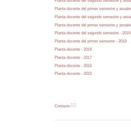
Planta docente del segundo semestre y anua
Planta docente del primer semestre y anuale
Planta docente del segundo semestre y anua
Planta docente del primer semestre y anuale
Planta docente del segundo semestre - 2019
Planta docente del primer semestre - 2019
Planta docente - 2018
Planta docente - 2017
Planta docente - 2016
Planta docente - 2015
Contacto