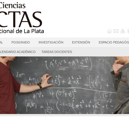
AL
POSGRADO
INVESTIGACIÓN
EXTENSIÓN
ESPACIO PEDAGÓG
LENDARIO ACADÉMICO
TAREAS DOCENTES