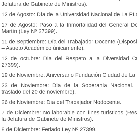
Jefatura de Gabinete de Ministros).
12 de Agosto: Día de la Universidad Nacional de La PL
17 de Agosto: Paso a la Inmortalidad del General 
Martín (Ley Nº 27399).
11 de Septiembre: Día del Trabajador Docente (Dispos
– Asueto Académico únicamente).
12 de octubre: Día del Respeto a la Diversidad Cu
27399).
19 de Noviembre: Aniversario Fundación Ciudad de La 
23 de Noviembre: Día de la Soberanía Nacional.
traslado del 20 de noviembre).
26 de Noviembre: Día del Trabajador Nodocente.
7 de Diciembre: No laborable con fines turísticos (Re
la Jefatura de Gabinete de Ministros).
8 de Diciembre: Feriado Ley Nº 27399.