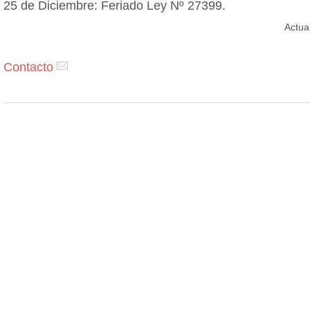
25 de Diciembre: Feriado Ley Nº 27399.
Actua
Contacto