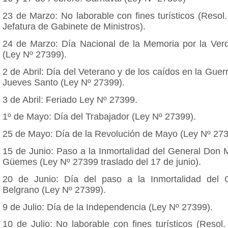
23 de Marzo: No laborable con fines turísticos (Resol
Jefatura de Gabinete de Ministros).
24 de Marzo: Día Nacional de la Memoria por la Verda
(Ley Nº 27399).
2 de Abril: Día del Veterano y de los caídos en la Guer
Jueves Santo (Ley Nº 27399).
3 de Abril: Feriado Ley Nº 27399.
1º de Mayo: Día del Trabajador (Ley Nº 27399).
25 de Mayo: Día de la Revolución de Mayo (Ley Nº 273
15 de Junio: Paso a la Inmortalidad del General Don 
Güemes (Ley Nº 27399 traslado del 17 de junio).
20 de Junio: Día del paso a la Inmortalidad del 
Belgrano (Ley Nº 27399).
9 de Julio: Día de la Independencia (Ley Nº 27399).
10 de Julio: No laborable con fines turísticos (Resol