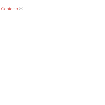
Contacto