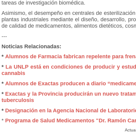
tareas de investigación biomédica.
Asimismo, el desempeño en centrales de esterilización 
plantas industriales mediante el diseño, desarrollo, pr
de calidad de medicamentos, alimentos dietéticos, cosm
---
Noticias Relacionadas:
*
Alumnos de Farmacia fabrican repelente para fren
*
La UNLP está en condiciones de producir y estudi
cannabis
*
Alumnos de Exactas producen a diario “medicame
*
Exactas y la Provincia producirán un nuevo tratam
tuberculosis
*
Designación en la Agencia Nacional de Laboratori
*
Programa de Salud Medicamentos "Dr. Ramón Carr
Actua