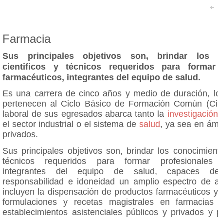
Farmacia
Sus principales objetivos son, brindar los 
cientificos y técnicos requeridos para formar
farmacéuticos, integrantes del equipo de salud.
Es una carrera de cinco años y medio de duración, l
pertenecen al Ciclo Básico de Formación Común (Ci
laboral de sus egresados abarca tanto la
investigación
el sector industrial o el sistema de
salud
, ya sea en ám
privados.
Sus principales objetivos son, brindar los conocimient
técnicos requeridos para formar profesionales 
integrantes del equipo de salud, capaces 
responsabilidad e idoneidad un amplio espectro de a
incluyen la dispensación de productos farmacéuticos 
formulaciones y recetas magistrales en farmacias
establecimientos asistenciales públicos y privados y 