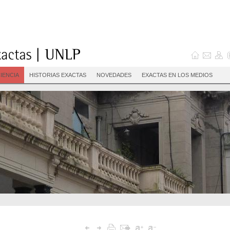
IENCIA
HISTORIAS EXACTAS
NOVEDADES
EXACTAS EN LOS MEDIOS