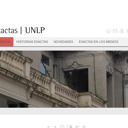
IENCIA
HISTORIAS EXACTAS
NOVEDADES
EXACTAS EN LOS MEDIOS